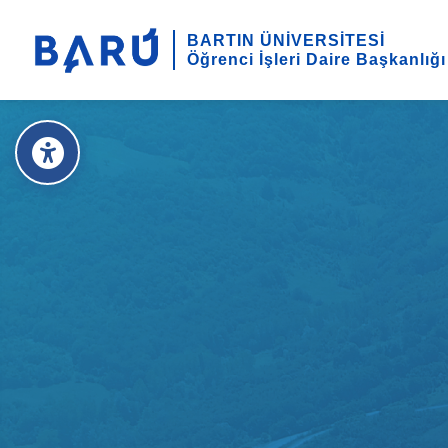
BARTIN ÜNİVERSİTESİ
Öğrenci İşleri Daire Başkanlığı