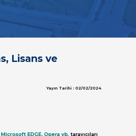
, Lisans ve
Yayın Tarihi : 02/02/2024
, Microsoft EDGE, Opera vb.
tarayıcıları