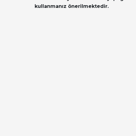
kullanmanız önerilmektedir.