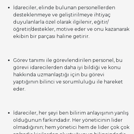
İdareciler, elinde bulunan personellerden
desteklenmeye ve geliştirilmeye ihtiyaç
duyulanlarla özel olarak ilgilenir, eğitir/
öğretir/destekler, motive eder ve onu kazanarak
ekibin bir parçası haline getirir.
Görev tanımı ile görevlendirilen personel, bu
görevi idarecilerden daha iyi bildiği ve konu
hakkında uzmanlaştığı için bu görevi
yaptığının bilinci ve sorumluluğu ile hareket
eder.
İdareciler, her şeyi ben bilirim anlayışının yanlış
olduğunun farkındadır. Her yöneticinin lider
olmadığının; hem yönetici hem de lider çok çok