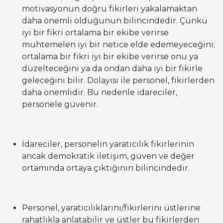
motivasyonun doğru fikirleri yakalamaktan
daha önemli olduğunun bilincindedir. Çünkü
iyi bir fikri ortalama bir ekibe verirse
muhtemelen iyi bir netice elde edemeyeceğini;
ortalama bir fikri iyi bir ekibe verirse onu ya
düzelteceğini ya da ondan daha iyi bir fikirle
geleceğini bilir. Dolayısı ile personel, fikirlerden
daha önemlidir. Bu nedenle idareciler,
personele güvenir.
İdareciler, personelin yaratıcılık fikirlerinin
ancak demokratik iletişim, güven ve değer
ortamında ortaya çıktığının bilincindedir.
Personel, yaratıcılıklarını/fikirlerini üstlerine
rahatlıkla anlatabilir ve üstler bu fikirlerden