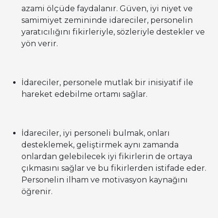
azami ölçüde faydalanır. Güven, iyi niyet ve
samimiyet zemininde idareciler, personelin
yaratıcılığını fikirleriyle, sözleriyle destekler ve
yön verir.
İdareciler, personele mutlak bir inisiyatif ile
hareket edebilme ortamı sağlar.
İdareciler, iyi personeli bulmak, onları
desteklemek, geliştirmek aynı zamanda
onlardan gelebilecek iyi fikirlerin de ortaya
çıkmasını sağlar ve bu fikirlerden istifade eder.
Personelin ilham ve motivasyon kaynağını
öğrenir.